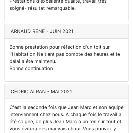
Prestations d'excellente qualité, travail très
soigné- résultat remarquable.
ARNAUD RENE - JUIN 2021
Bonne prestation pour réfection d'un toit sur
l'Habitation Ne tient pas compte des heures et le
délai a été maintenu.
Bonne continuation
CÉDRIC ALRAN - MAI 2021
C'est la seconde fois que Jean Marc et son équipe
interviennent chez nous. A chaque fois le travail a
été soigné, de plus Jean Marc a un œil sur tout et
vous évitera des mauvais choix. Vous pouvez y