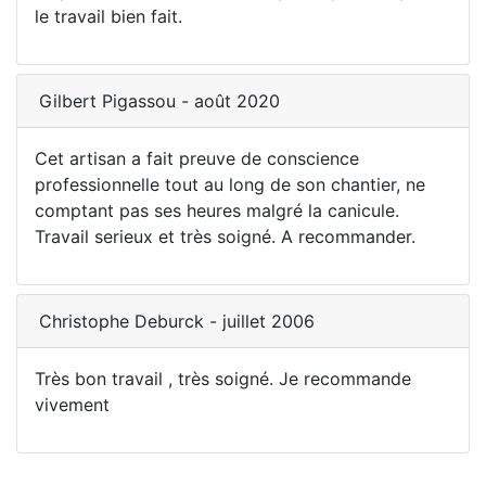
le travail bien fait.
Gilbert Pigassou - août 2020
Cet artisan a fait preuve de conscience
professionnelle tout au long de son chantier, ne
comptant pas ses heures malgré la canicule.
Travail serieux et très soigné. A recommander.
Christophe Deburck - juillet 2006
Très bon travail , très soigné. Je recommande
vivement