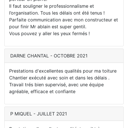
Il faut souligner le professionnalisme et
l’organisation. Tous les délais ont été tenus !
Parfaite communication avec mon constructeur et
pour finir Mr ablain est super gentil.
Vous pouvez y aller les yeux fermés !
DARNE CHANTAL - OCTOBRE 2021
Prestations d'excellentes qualités pour ma toiture
Chantier exécuté avec soin et dans les délais .
Travail trés bien supervisé, avec une équipe
agréable, efficace et confiante
P MIQUEL - JUILLET 2021