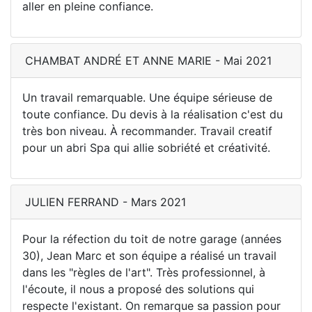
aller en pleine confiance.
CHAMBAT ANDRÉ ET ANNE MARIE - Mai 2021
Un travail remarquable. Une équipe sérieuse de
toute confiance. Du devis à la réalisation c'est du
très bon niveau. À recommander. Travail creatif
pour un abri Spa qui allie sobriété et créativité.
JULIEN FERRAND - Mars 2021
Pour la réfection du toit de notre garage (années
30), Jean Marc et son équipe a réalisé un travail
dans les "règles de l'art". Très professionnel, à
l'écoute, il nous a proposé des solutions qui
respecte l'existant. On remarque sa passion pour