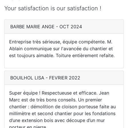
Your satisfaction is our satisfaction !
BARBE MARIE ANGE - OCT 2024
Entreprise très sérieuse, équipe compétente. M.
Ablain communique sur l'avancée du chantier et
est toujours aimable. Toiture entièrement refaite.
BOUILHOL LISA - FEVRIER 2022
Super équipe ! Respectueuse et efficace. Jean
Marc est de très bons conseils. Un premier
chantier : démolition de cloison porteuse faite au
millimètre et second chantier pour les fondations
d’une extension bois avec découpe d’un mur
porteur en pierre.