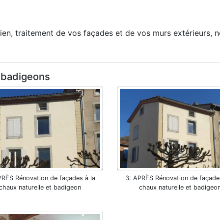
tien, traitement de vos façades et de vos murs extérieurs,
, badigeons
RÈS Rénovation de façades à la
APRÈS Rénovation de façades
chaux naturelle et badigeon
chaux naturelle et badigeo