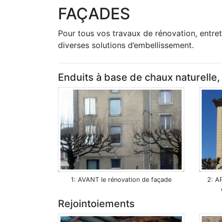
FAÇADES
Pour tous vos travaux de rénovation, entre
diverses solutions d’embellissement.
Enduits à base de chaux naturelle
AVANT le rénovation de façade
AP
Rejointoiements